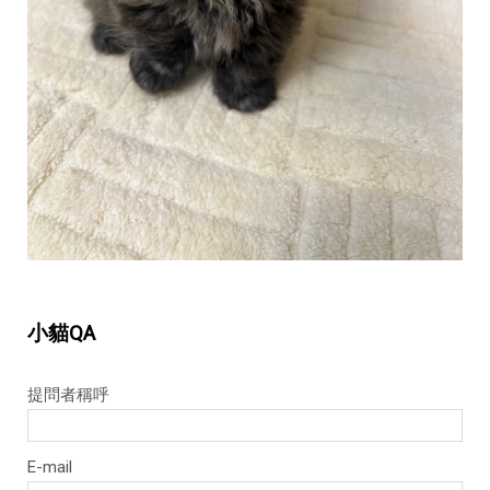
提問者稱呼
E-mail